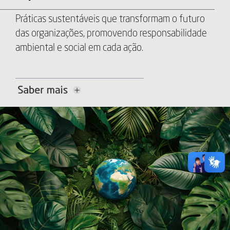
Práticas sustentáveis que transformam o futuro
das organizações, promovendo responsabilidade
ambiental e social em cada ação.