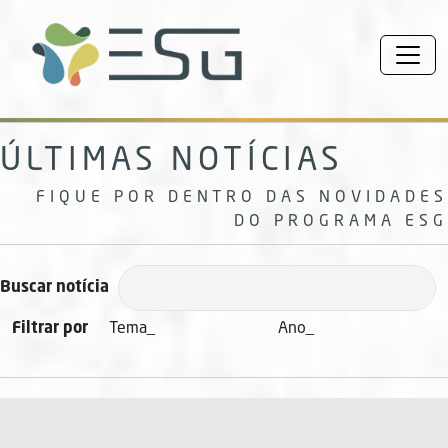
ÚLTIMAS NOTÍCIAS
FIQUE POR DENTRO DAS NOVIDADES
DO PROGRAMA ESG
Buscar notícia
Filtrar por