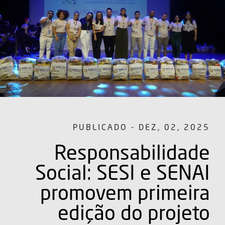
PUBLICADO - DEZ, 02, 2025
Responsabilidade
Social: SESI e SENAI
promovem primeira
edição do projeto