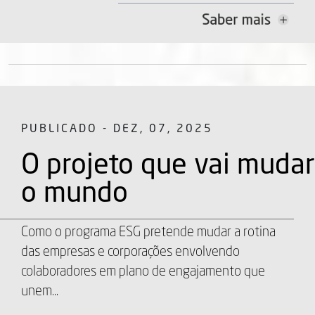
PUBLICADO - DEZ, 07, 2025
O projeto que vai mudar
o mundo
Como o programa ESG pretende mudar a rotina
das empresas e corporações envolvendo
colaboradores em plano de engajamento que
unem...