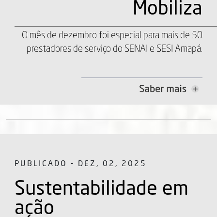
Mobiliza
O mês de dezembro foi especial para mais de 50
prestadores de serviço do SENAI e SESI Amapá.
PUBLICADO - DEZ, 02, 2025
Sustentabilidade em
ação