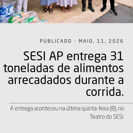
PUBLICADO - MAIO, 11, 2026
SESI AP entrega 31
toneladas de alimentos
arrecadados durante a
corrida.
A entrega aconteceu na última quinta-feira (8), no
Teatro do SESI.