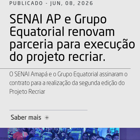
PUBLICADO - JUN, 08, 2026
SENAI AP e Grupo
Equatorial renovam
parceria para execução
do projeto recriar.
O SENAI Amapá e o Grupo Equatorial assinaram o
contrato para a realização da segunda edição do
Projeto Recriar