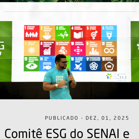
PUBLICADO - DEZ, 01, 2025
Comitê ESG do SENAI e