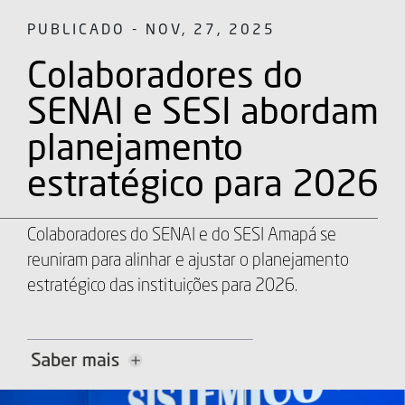
PUBLICADO - NOV, 27, 2025
Colaboradores do
SENAI e SESI abordam
planejamento
estratégico para 2026
Colaboradores do SENAI e do SESI Amapá se
reuniram para alinhar e ajustar o planejamento
estratégico das instituições para 2026.