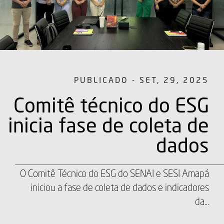
PUBLICADO - SET, 29, 2025
Comitê técnico do ESG
inicia fase de coleta de
dados
O Comitê Técnico do ESG do SENAI e SESI Amapá
iniciou a fase de coleta de dados e indicadores
da...