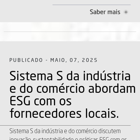
PUBLICADO - MAIO, 07, 2025
Sistema S da indústria
e do comércio abordam
ESG com os
fornecedores locais.
Sistema S da indústria e do comércio discutem