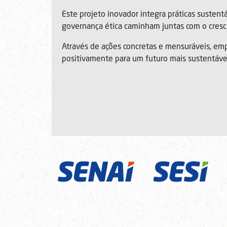
Este projeto inovador integra práticas sustent
governança ética caminham juntas com o cresc
Através de ações concretas e mensuráveis, em
positivamente para um futuro mais sustentável