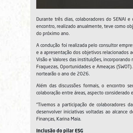
Durante três dias, colaboradores do SENAI e 
encontro, realizado anualmente, teve como obj
do próximo ano.
A condução foi realizada pelo consultor empres
e a apresentação dos objetivos relacionados a
Visão e Valores das instituições, incorporando
Fraquezas, Oportunidades e Ameaças (SWOT). O 
nortearão o ano de 2026.
Além das discussões formais, o encontro se
colaboração entre áreas, aspecto considerado e
“Tivemos a participação de colaboradores d
desenvolver iniciativas voltadas ao alcance 
Finanças, Karina Maia.
Inclusão do pilar ESG