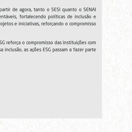
partir de agora, tanto o SESI quanto o SENAI
ntáveis, fortalecendo políticas de inclusão e
ojetos e iniciativas, reforçando o compromisso
SG reforça o compromisso das instituições com
a inclusão, as ações ESG passam a fazer parte