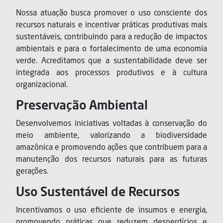
Nossa atuação busca promover o uso consciente dos
recursos naturais e incentivar práticas produtivas mais
sustentáveis, contribuindo para a redução de impactos
ambientais e para o fortalecimento de uma economia
verde. Acreditamos que a sustentabilidade deve ser
integrada aos processos produtivos e à cultura
organizacional.
Preservação Ambiental
Desenvolvemos iniciativas voltadas à conservação do
meio ambiente, valorizando a biodiversidade
amazônica e promovendo ações que contribuem para a
manutenção dos recursos naturais para as futuras
gerações.
Uso Sustentável de Recursos
Incentivamos o uso eficiente de insumos e energia,
promovendo práticas que reduzem desperdícios e