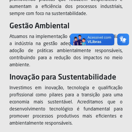
aumentam a eficiência dos processos industriais,
sempre com foco na sustentabilidade.
Gestão Ambiental
Atuamos na implementação de soluções que auxiliam
a indústria na gestão adequada de resíduos e na
adoção de práticas ambientalmente responsáveis,
contribuindo para a redução dos impactos no meio
ambiente.
Inovação para Sustentabilidade
Investimos em inovação, tecnologia e qualificação
profissional como pilares para a transição para uma
economia mais sustentável. Acreditamos que o
desenvolvimento tecnológico é fundamental para
promover processos produtivos mais eficientes e
ambientalmente responsáveis.