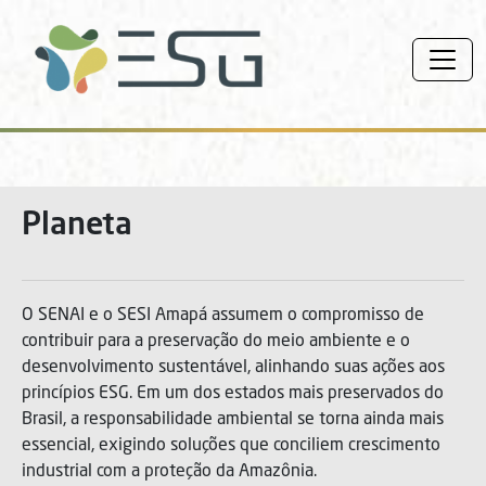
Planeta
O SENAI e o SESI Amapá assumem o compromisso de
contribuir para a preservação do meio ambiente e o
desenvolvimento sustentável, alinhando suas ações aos
princípios ESG. Em um dos estados mais preservados do
Brasil, a responsabilidade ambiental se torna ainda mais
essencial, exigindo soluções que conciliem crescimento
industrial com a proteção da Amazônia.