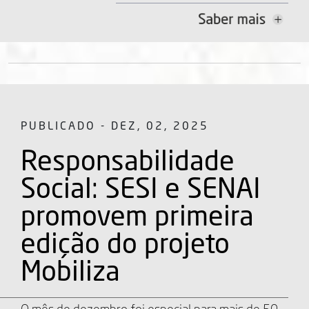
PUBLICADO - DEZ, 02, 2025
Responsabilidade
Social: SESI e SENAI
promovem primeira
edição do projeto
Mobiliza