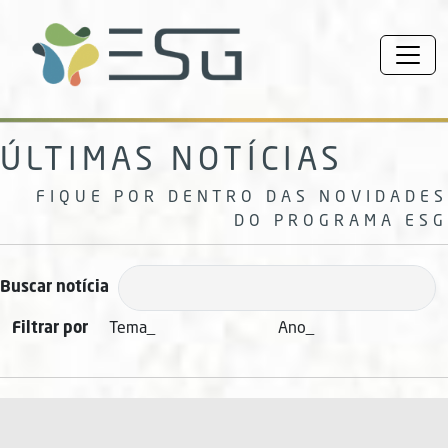
ÚLTIMAS NOTÍCIAS
FIQUE POR DENTRO DAS NOVIDADES
DO PROGRAMA ESG
Buscar notícia
Filtrar por