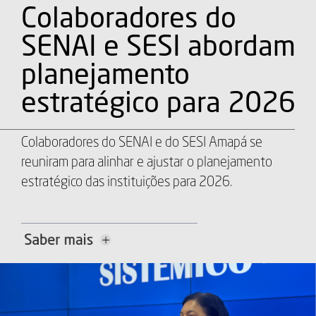
Colaboradores do
SENAI e SESI abordam
planejamento
estratégico para 2026
Colaboradores do SENAI e do SESI Amapá se
reuniram para alinhar e ajustar o planejamento
estratégico das instituições para 2026.