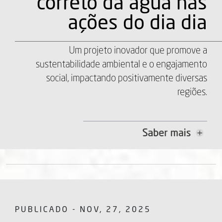
correto da água nas
ações do dia dia
Um projeto inovador que promove a
sustentabilidade ambiental e o engajamento
social, impactando positivamente diversas
regiões.
PUBLICADO - NOV, 27, 2025