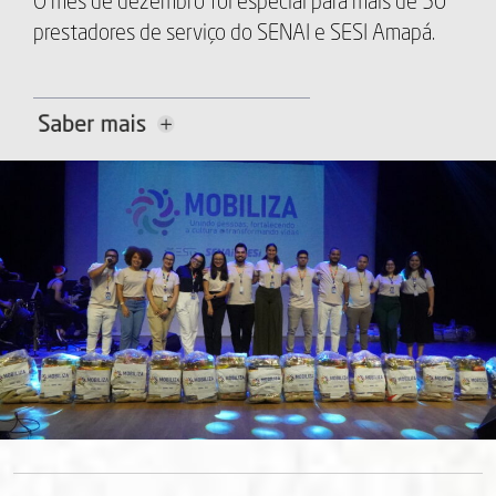
O mês de dezembro foi especial para mais de 50
prestadores de serviço do SENAI e SESI Amapá.