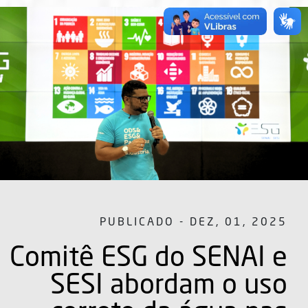
PUBLICADO - DEZ, 01, 2025
Comitê ESG do SENAI e
SESI abordam o uso