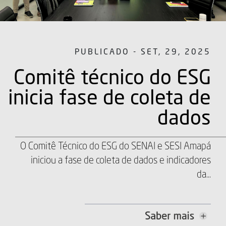
PUBLICADO - SET, 29, 2025
Comitê técnico do ESG
inicia fase de coleta de
dados
O Comitê Técnico do ESG do SENAI e SESI Amapá
iniciou a fase de coleta de dados e indicadores
da...