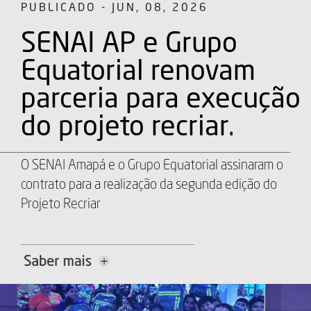
PUBLICADO - JUN, 08, 2026
SENAI AP e Grupo
Equatorial renovam
parceria para execução
do projeto recriar.
O SENAI Amapá e o Grupo Equatorial assinaram o
contrato para a realização da segunda edição do
Projeto Recriar