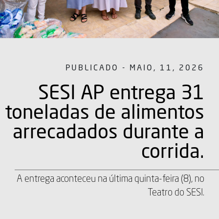
PUBLICADO - MAIO, 11, 2026
SESI AP entrega 31
toneladas de alimentos
arrecadados durante a
corrida.
A entrega aconteceu na última quinta-feira (8), no
Teatro do SESI.