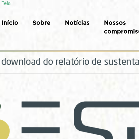
 Tela
Início
Sobre
Notícias
Nossos
compromis