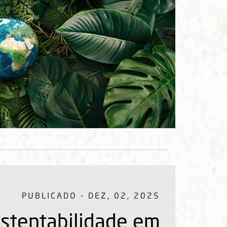
PUBLICADO - DEZ, 02, 2025
stentabilidade em
ação