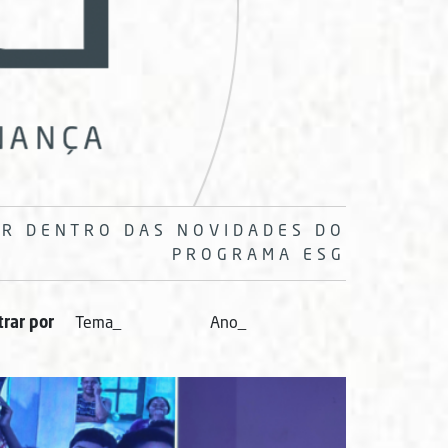
OR DENTRO DAS NOVIDADES DO
PROGRAMA ESG
trar por