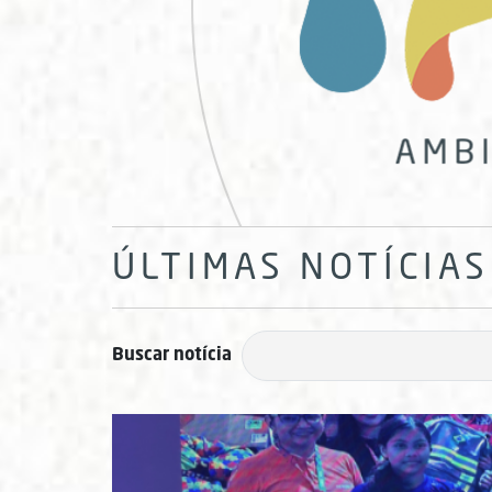
ÚLTIMAS NOTÍCIAS
Buscar notícia