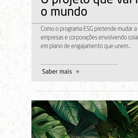
Como o programa ESG pretende mudar a 
empresas e corporações envolvendo col
em plano de engajamento que unem...