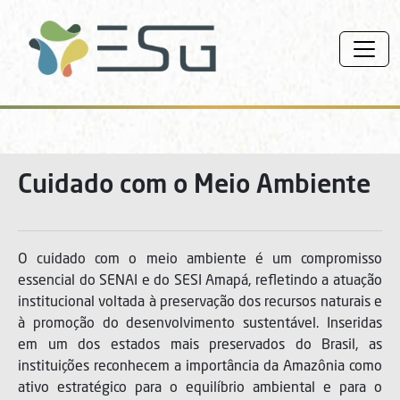
Cuidado com o Meio Ambiente
O cuidado com o meio ambiente é um compromisso
essencial do SENAI e do SESI Amapá, refletindo a atuação
institucional voltada à preservação dos recursos naturais e
à promoção do desenvolvimento sustentável. Inseridas
em um dos estados mais preservados do Brasil, as
instituições reconhecem a importância da Amazônia como
ativo estratégico para o equilíbrio ambiental e para o