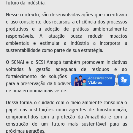
futuro da indústria.
Nesse contexto, são desenvolvidas ações que incentivam
o uso consciente dos recursos, a eficiência dos processos
produtivos e a adoção de práticas ambientalmente
responsáveis. A atuação busca reduzir impactos
ambientais e estimular a indústria a incorporar a
sustentabilidade como parte de sua estratégia.
O SENAI e o SESI Amapá também promovem iniciativas
voltadas à gestão adequada de resíduos e ao
fortalecimento de soluções sustentáveis, contribuindo
para a preservação da biodiversidade e para a construção
de uma economia mais verde.
Dessa forma, o cuidado com o meio ambiente consolida o
papel das instituições como agentes de transformação,
comprometidos com a proteção da Amazônia e com a
construção de um futuro mais sustentável para as
próximas gerações.