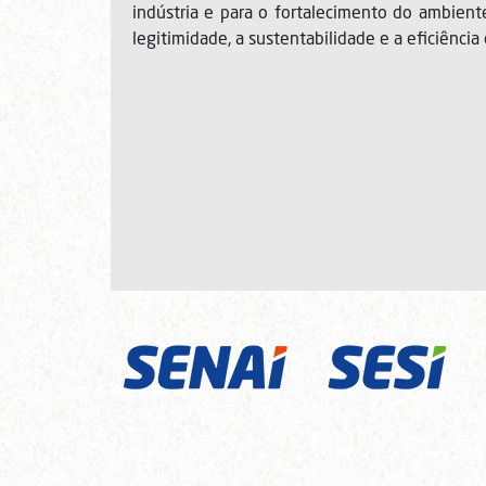
indústria e para o fortalecimento do ambient
legitimidade, a sustentabilidade e a eficiência 