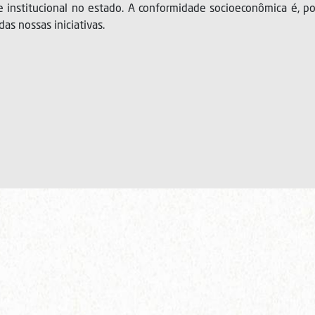
e institucional no estado. A conformidade socioeconômica é, po
das nossas iniciativas.